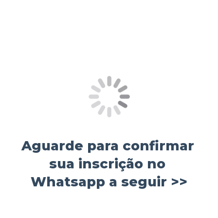
Aguarde para confirmar 
sua inscrição no 
Whatsapp a seguir >>